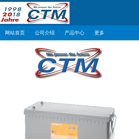
网站首页
公司介绍
产品中心
更多