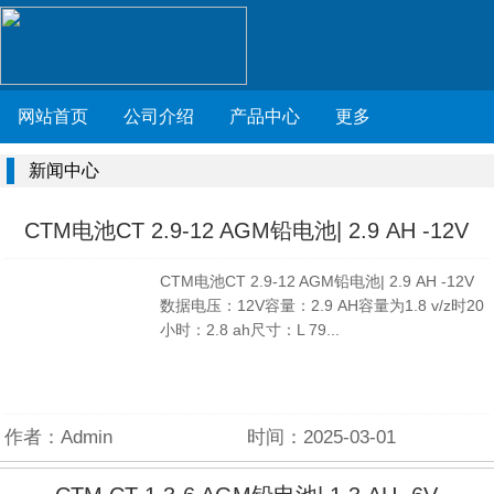
网站首页
公司介绍
产品中心
更多
新闻中心
CTM电池CT 2.9-12 AGM铅电池| 2.9 AH -12V
CTM电池CT 2.9-12 AGM铅电池| 2.9 AH -12V
数据电压：12V容量：2.9 AH容量为1.8 v/z时20
小时：2.8 ah尺寸：L 79...
作者：Admin
时间：2025-03-01