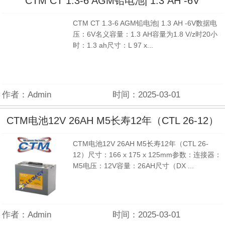
CTM CT 1.3-6 AGM铅电池| 1.3 AH -6V
CTM CT 1.3-6 AGM铅电池| 1.3 AH -6V数据电
压：6V名义容量：1.3 AH容量为1.8 V/z时20小
时：1.3 ah尺寸：L 97 x...
作者：Admin
时间：2025-03-01
CTM电池12V 26AH M5长寿12年（CTL 26-12）
CTM电池12V 26AH M5长寿12年（CTL 26-
12）尺寸：166 x 175 x 125mm参数：连接器：
M5电压：12V容量：26AH尺寸（DX ...
作者：Admin
时间：2025-03-01