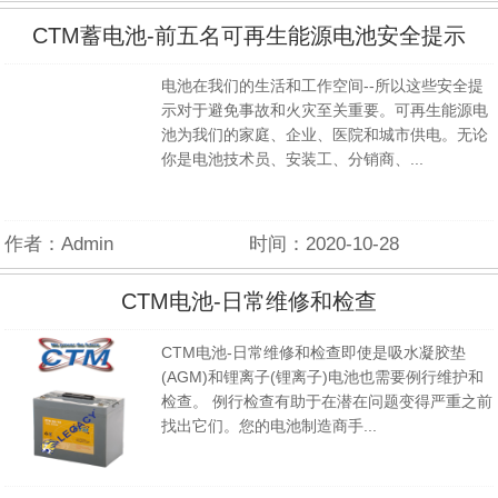
CTM蓄电池-前五名可再生能源电池安全提示
电池在我们的生活和工作空间--所以这些安全提
示对于避免事故和火灾至关重要。可再生能源电
池为我们的家庭、企业、医院和城市供电。无论
你是电池技术员、安装工、分销商、...
作者：Admin
时间：2020-10-28
CTM电池-日常维修和检查
CTM电池-日常维修和检查即使是吸水凝胶垫
(AGM)和锂离子(锂离子)电池也需要例行维护和
检查。 例行检查有助于在潜在问题变得严重之前
找出它们。您的电池制造商手...